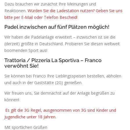
Dazu brauchen wir zunächst Ihre Meinungen und
Reaktionen.
Würden Sie die Ladestation nutzen? Geben Sie uns
bitte per E-Mail oder Telefon Bescheid!
Padel inzwischen auf fünf Plätzen möglich!
Wir haben die Padelanlage erweitert – inzwischen ist sie die
(derzeit) größte in Deutschland. Probieren Sie diesen weltweit
boomenden Sport aus!
Trattoria / Pizzeria La Sportiva – Franco
verwöhnt Sie!
Sie können bei Franco Ihre Lieblingsspeisen bestellen, abholen
und auch in der Gaststätte (2G) genießen.
Wir freuen uns, Sie demnächst auf der Anlage begrüßen zu
können!
Es gilt die 3G Regel, ausgenommen von 3G sind Kinder und
Jugendliche unter 18 Jahren.
Mit sportlichen Grüßen