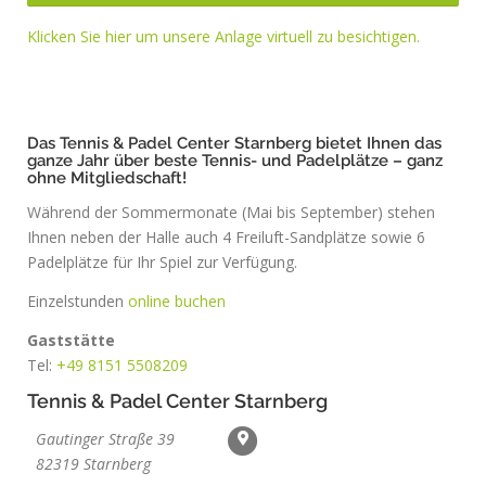
Klicken Sie hier um unsere Anlage virtuell zu besichtigen.
Das Tennis & Padel Center Starnberg bietet Ihnen das
ganze Jahr über beste Tennis- und Padelplätze – ganz
ohne Mitgliedschaft!
Während der Sommermonate (Mai bis September) stehen
Ihnen neben der Halle auch 4 Freiluft-Sandplätze sowie 6
Padelplätze für Ihr Spiel zur Verfügung.
Einzelstunden
online buchen
Gaststätte
Tel:
+49 8151 5508209
Tennis & Padel Center Starnberg
Gautinger Straße 39
82319 Starnberg