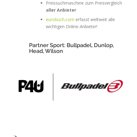
Preissuchmaschine zum Preisvergleich
aller Anbieter
eurobuch.com
erfasst weltweit alle
wichtigen Online-Anbieter!
Partner Sport: Bullpadel, Dunlop,
Head, Wilson