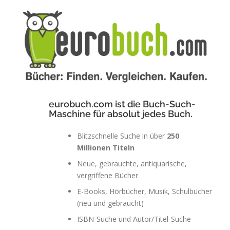
eurobuch.com
ist die Buch-Such-
Maschine für absolut jedes Buch.
Blitzschnelle Suche in über
250
Millionen Titeln
Neue, gebrauchte, antiquarische,
vergriffene Bücher
E-Books, Hörbücher, Musik, Schulbücher
(neu und gebraucht)
ISBN-Suche und Autor/Titel-Suche