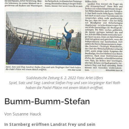
Süddeutsche Zeitung 6. 2. 2022 Foto: Arlet Ulfers
Spiel, Satz und Sieg: Landrat Stefan Frey und sein Vorgänger Karl Roth
haben die Padel-Plätze mit einem Match eröffnet.
Bumm-Bumm-Stefan
Von Susanne Hauck
In Starnberg eröffnen Landrat Frey und sein