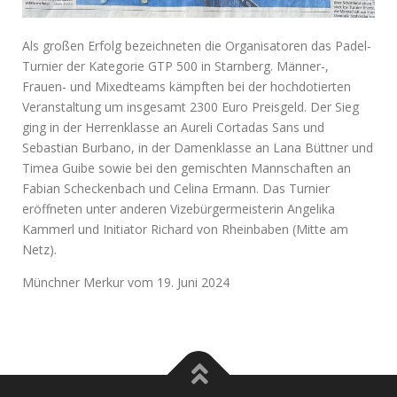
Als großen Erfolg bezeichneten die Organisatoren das Padel-
Turnier der Kategorie GTP 500 in Starnberg. Männer-,
Frauen- und Mixedteams kämpften bei der hochdotierten
Veranstaltung um insgesamt 2300 Euro Preisgeld. Der Sieg
ging in der Herrenklasse an Aureli Cortadas Sans und
Sebastian Burbano, in der Damenklasse an Lana Büttner und
Timea Guibe sowie bei den gemischten Mannschaften an
Fabian Scheckenbach und Celina Ermann. Das Turnier
eröffneten unter anderen Vizebürgermeisterin Angelika
Kammerl und Initiator Richard von Rheinbaben (Mitte am
Netz).
Münchner Merkur vom 19. Juni 2024