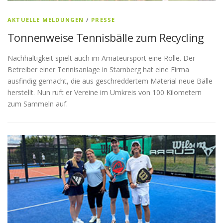
AKTUELLE MELDUNGEN
/
PRESSE
Tonnenweise Tennisbälle zum Recycling
Nachhaltigkeit spielt auch im Amateursport eine Rolle. Der
Betreiber einer Tennisanlage in Starnberg hat eine Firma
ausfindig gemacht, die aus geschreddertem Material neue Bälle
herstellt. Nun ruft er Vereine im Umkreis von 100 Kilometern
zum Sammeln auf.