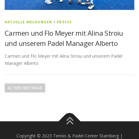
AKTUELLE MELDUNGEN
/
PRESSE
Carmen und Flo Meyer mit Alina Stroiu
und unserem Padel Manager Alberto
Carmen und Flo Meyer mit Alina Stroiu und unserem Padel
Manager Alberto
Beitragsnavigation
ÄLTERE BEITRÄGE
Copyright © 2023 Tennis & Padel Center Starnberg |