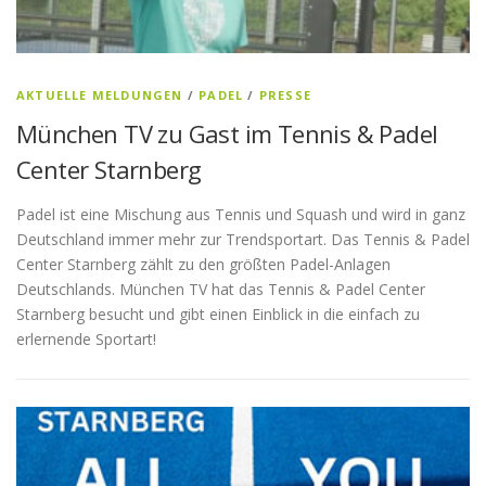
AKTUELLE MELDUNGEN
/
PADEL
/
PRESSE
München TV zu Gast im Tennis & Padel
Center Starnberg
Padel ist eine Mischung aus Tennis und Squash und wird in ganz
Deutschland immer mehr zur Trendsportart. Das Tennis & Padel
Center Starnberg zählt zu den größten Padel-Anlagen
Deutschlands. München TV hat das Tennis & Padel Center
Starnberg besucht und gibt einen Einblick in die einfach zu
erlernende Sportart!