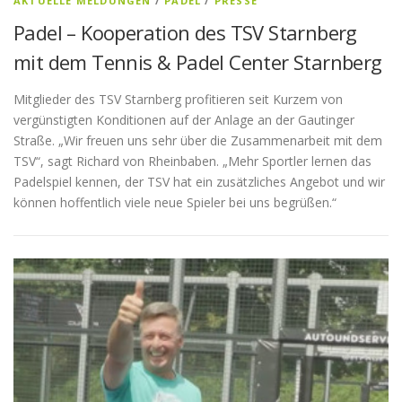
AKTUELLE MELDUNGEN
/
PADEL
/
PRESSE
Padel – Kooperation des TSV Starnberg
mit dem Tennis & Padel Center Starnberg
Mitglieder des TSV Starnberg profitieren seit Kurzem von
vergünstigten Konditionen auf der Anlage an der Gautinger
Straße. „Wir freuen uns sehr über die Zusammenarbeit mit dem
TSV“, sagt Richard von Rheinbaben. „Mehr Sportler lernen das
Padelspiel kennen, der TSV hat ein zusätzliches Angebot und wir
können hoffentlich viele neue Spieler bei uns begrüßen.“